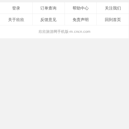
登录
订单查询
帮助中心
关注我们
关于欣欣
反馈意见
免责声明
回到首页
欣欣旅游网手机版-m.cncn.com