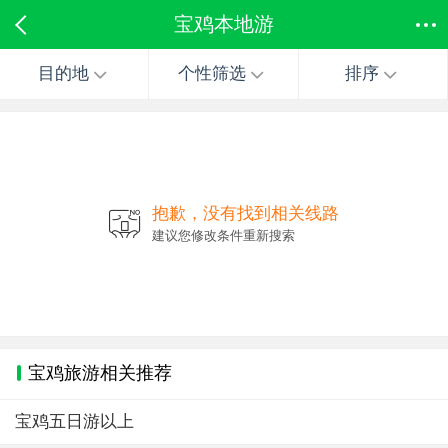
宝鸡本地游
目的地
个性筛选
排序
抱歉，没有找到相关线路
建议您修改条件重新搜索
宝鸡旅游相关推荐
宝鸡五日游以上